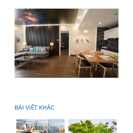
BÀI VIẾT KHÁC