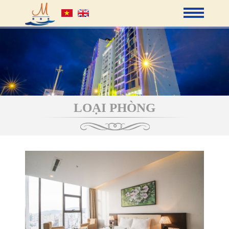
LOẠI PHÒNG